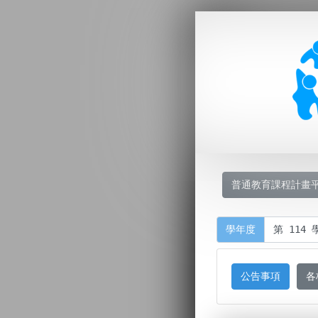
普通教育課程計畫
學年度
公告事項
各