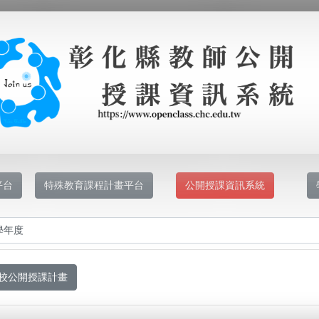
平台
特殊教育課程計畫平台
公開授課資訊系統
校公開授課計畫