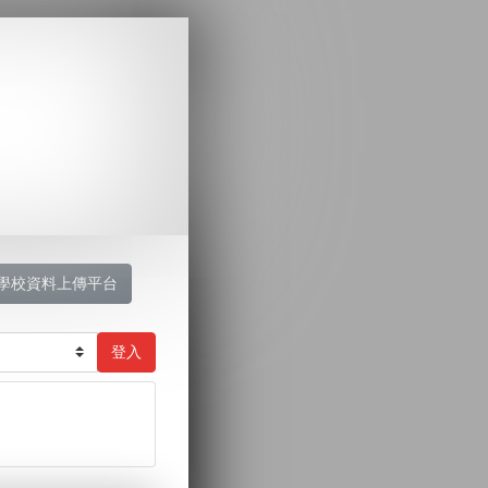
學校資料上傳平台
登入