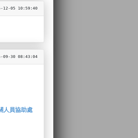
5-12-05 10:59:40
5-09-30 08:43:04
關人員協助處